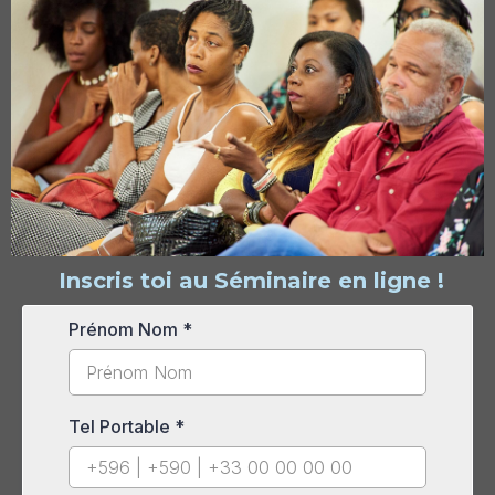
Inscris toi au Séminaire en ligne !
Prénom Nom
*
Tel Portable
*