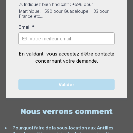
⚠️ Indiquez bien l’indicatif : +596 pour
Martinique, +590 pour Guadeloupe, +33 pour
France etc...
Email
*
En validant, vous acceptez d’être contacté
concernant votre demande.
Valider
Nous verrons comment
Pourquoi faire de la sous-location aux Antilles